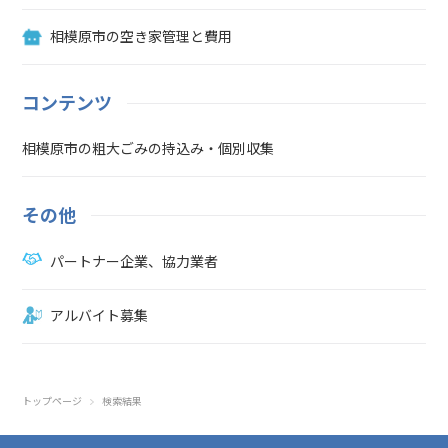
相模原市の空き家管理と費用
コンテンツ
相模原市の粗大ごみの持込み・個別収集
その他
パートナー企業、協力業者
アルバイト募集
トップページ
検索結果