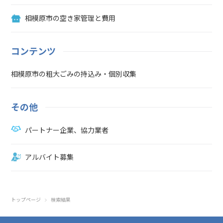
け直します。
相模原市の空き家管理と費用
コンテンツ
相模原市の粗大ごみの持込み・個別収集
その他
パートナー企業、協力業者
アルバイト募集
トップページ
検索結果