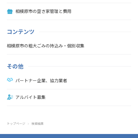
相模原市の空き家管理と費用
コンテンツ
相模原市の粗大ごみの持込み・個別収集
その他
パートナー企業、協力業者
アルバイト募集
トップページ
検索結果