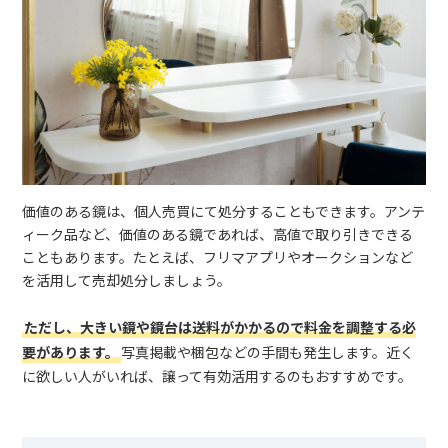
価値のある鏡は、個人売買にて処分することもできます。アンテ
ィーク品など、価値のある鏡であれば、高値で取り引きできる
こともあります。たとえば、フリマアプリやオークションなど
を活用して売却処分しましょう。
ただし、大きい鏡や鏡台は送料がかかるので料金を調整する必
要があります。
写真掲載や梱包などの手間も発生します。近く
に欲しい人がいれば、譲って有効活用するのもおすすめです。