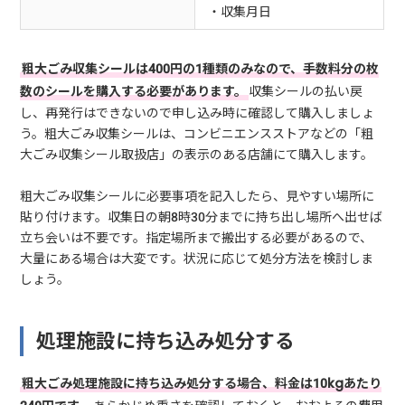
・収集月日
粗大ごみ収集シールは400円の1種類のみなので、手数料分の枚
数のシールを購入する必要があります。
収集シールの払い戻
し、再発行はできないので申し込み時に確認して購入しましょ
う。粗大ごみ収集シールは、コンビニエンスストアなどの「粗
大ごみ収集シール取扱店」の表示のある店舗にて購入します。
粗大ごみ収集シールに必要事項を記入したら、見やすい場所に
貼り付けます。収集日の朝8時30分までに持ち出し場所へ出せば
立ち会いは不要です。指定場所まで搬出する必要があるので、
大量にある場合は大変です。状況に応じて処分方法を検討しま
しょう。
処理施設に持ち込み処分する
粗大ごみ処理施設に持ち込み処分する場合、料金は10kgあたり