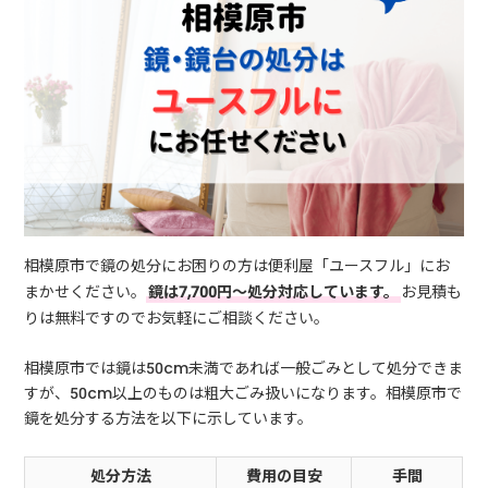
相模原市で鏡の処分にお困りの方は便利屋「ユースフル」にお
まかせください。
鏡は7,700円～処分対応しています。
お見積も
りは無料ですのでお気軽にご相談ください。
相模原市では鏡は50cm未満であれば一般ごみとして処分できま
すが、50cm以上のものは粗大ごみ扱いになります。相模原市で
鏡を処分する方法を以下に示しています。
処分方法
費用の目安
手間