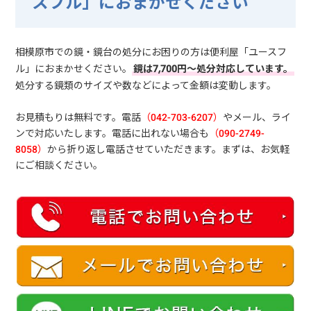
スフル」におまかせください
相模原市での鏡・鏡台の処分にお困りの方は便利屋「ユースフ
ル」におまかせください。
鏡は7,700円～処分対応しています。
処分する鏡類のサイズや数などによって金額は変動します。
お見積もりは無料です。電話
（042-703-6207）
やメール、ライ
ンで対応いたします。電話に出れない場合も
（090-2749-
8058）
から折り返し電話させていただきます。まずは、お気軽
にご相談ください。