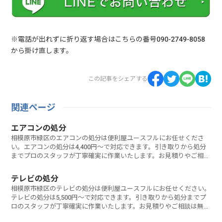
※電話が出れずに折り返す場合はこちらの番号090-2749-8058
から掛け直します。
この記事をシェアする
関連ページ
エアコンの処分
相模原市緑区のエアコンの処分は便利屋ユースフルにお任せくださ
い。エアコンの処分は4,400円～で対応できます。引き取りから処分
までプロのスタッフが丁寧確実に作業いたします。お見積りやご相談
は無料なのでお気軽にお問い合わせください。
テレビの処分
相模原市緑区のテレビの処分は便利屋ユースフルにお任せください。
テレビの処分は5,500円～で対応できます。引き取りから処分までプ
ロのスタッフが丁寧確実に作業いたします。お見積りやご相談は無料
なのでお気軽にお問い合わせください。