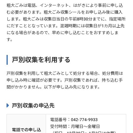
粗大ごみは電話、インターネット、はがきにより事前に申し込
む必要があります。粗大ごみ収集シールをお申し込み後に購入
します。粗大ごみは収集日当日の午前8時30分までに、指定場所
にだすこととなっています。混雑時期には収集日が1カ月以上先
になる場合があるので、早めに申し込むことをおすすめしま
す。
戸別収集を利用する
戸別収集を利用して粗大ごみとして処分する場合、処分費用は
申し込み時に確認が必要です。戸別収集であれば、持ち込む手
間がかかりません。以下が申し込み先になります。
戸別収集の申込先
電話番号：042-774-9933
受付時間：月曜日～金曜日
電話での申し込