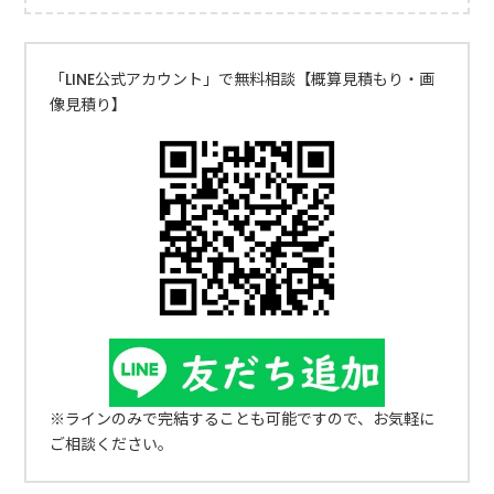
「LINE公式アカウント」で無料相談【概算見積もり・画
像見積り】
※ラインのみで完結することも可能ですので、お気軽に
ご相談ください。