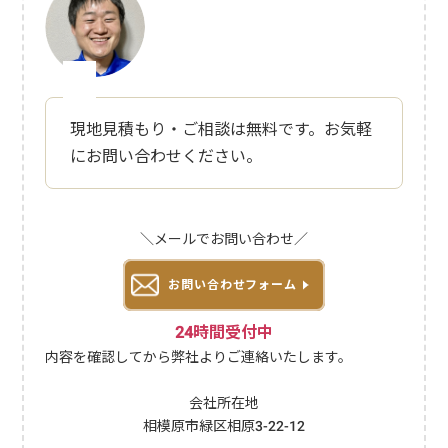
現地見積もり・ご相談は無料です。お気軽
にお問い合わせください。
＼メールでお問い合わせ／
お問い合わせフォーム
24時間受付中
内容を確認してから弊社よりご連絡いたします。
会社所在地
相模原市緑区相原3-22-12