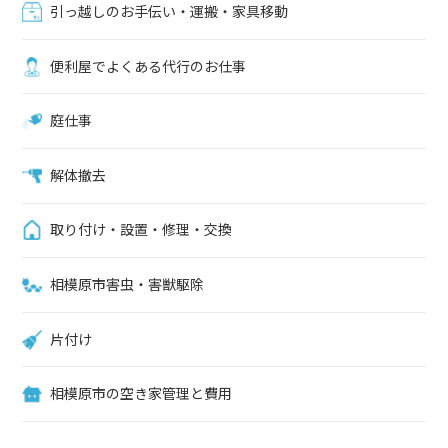
引っ越しのお手伝い・運搬・家具移動
便利屋でよくある代行のお仕事
庭仕事
解体撤去
取り付け・設置・修理・交換
相模原市害虫・害獣駆除
片付け
相模原市の空き家管理と費用