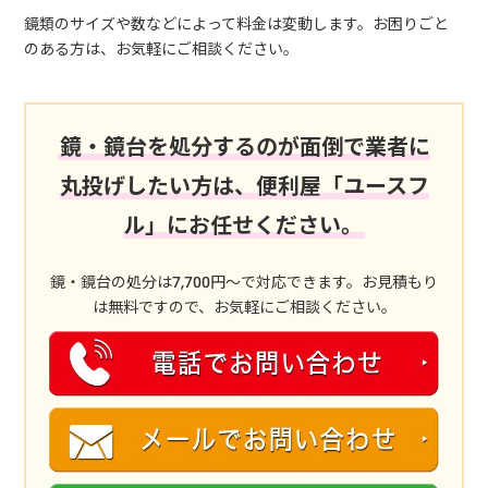
鏡類のサイズや数などによって料金は変動します。お困りごと
のある方は、お気軽にご相談ください。
鏡・鏡台を処分するのが面倒で業者に
丸投げしたい方は、便利屋「ユースフ
ル」にお任せください。
鏡・鏡台の処分は7,700円～で対応できます。お見積もり
は無料ですので、お気軽にご相談ください。