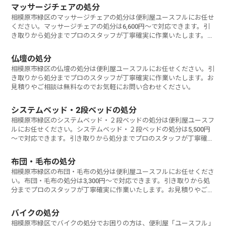
マッサージチェアの処分
相模原市緑区のマッサージチェアの処分は便利屋ユースフルにお任せ
ください。マッサージチェアの処分は6,600円～で対応できます。引
き取りから処分までプロのスタッフが丁寧確実に作業いたします。お
見積りやご相談は無料なのでお気軽にお問い合わせください。
仏壇の処分
相模原市緑区の仏壇の処分は便利屋ユースフルにお任せください。引
き取りから処分までプロのスタッフが丁寧確実に作業いたします。お
見積りやご相談は無料なのでお気軽にお問い合わせください。
システムベッド・2段ベッドの処分
相模原市緑区のシステムベッド・２段ベッドの処分は便利屋ユースフ
ルにお任せください。システムベッド・２段ベッドの処分は5,500円
～で対応できます。引き取りから処分までプロのスタッフが丁寧確実
に作業いたします。お見積りやご相談は無料なのでお気軽にお問い合
わせください。
布団・毛布の処分
相模原市緑区の布団・毛布の処分は便利屋ユースフルにお任せくださ
い。布団・毛布の処分は3,300円～で対応できます。引き取りから処
分までプロのスタッフが丁寧確実に作業いたします。お見積りやご相
談は無料なのでお気軽にお問い合わせください。
バイクの処分
相模原市緑区でバイクの処分でお困りの方は、便利屋「ユースフル」