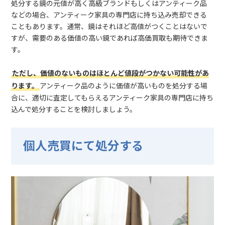
処分する鏡の元値が高く高級ブランドもしくはアンティーク品
などの場合、アンティーク家具の専門店に持ち込み売却できる
こともあります。通常、鏡はそれほど高値がつくことはないで
すが、需要のある価値の高い鏡であれば高価買取も期待できま
す。
ただし、価値のないものはほとんど値段がつかない可能性があ
ります。
アンティーク品のように価値が高いものを処分する場
合に、適切に査定してもらえるアンティーク家具の専門店に持ち
込んで処分することを検討しましょう。
個人売買にて処分する