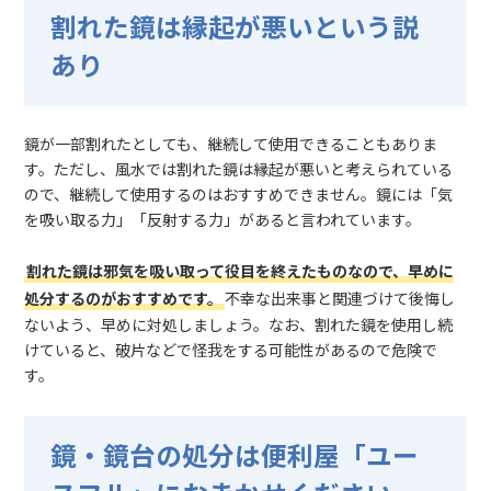
割れた鏡は縁起が悪いという説
あり
鏡が一部割れたとしても、継続して使用できることもありま
す。ただし、風水では割れた鏡は縁起が悪いと考えられている
ので、継続して使用するのはおすすめできません。鏡には「気
を吸い取る力」「反射する力」があると言われています。
割れた鏡は邪気を吸い取って役目を終えたものなので、早めに
処分するのがおすすめです。
不幸な出来事と関連づけて後悔し
ないよう、早めに対処しましょう。なお、割れた鏡を使用し続
けていると、破片などで怪我をする可能性があるので危険で
す。
鏡・鏡台の処分は便利屋「ユー