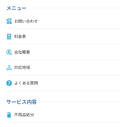
メニュー
お問い合わせ
料金表
会社概要
対応地域
よくある質問
サービス内容
不用品処分