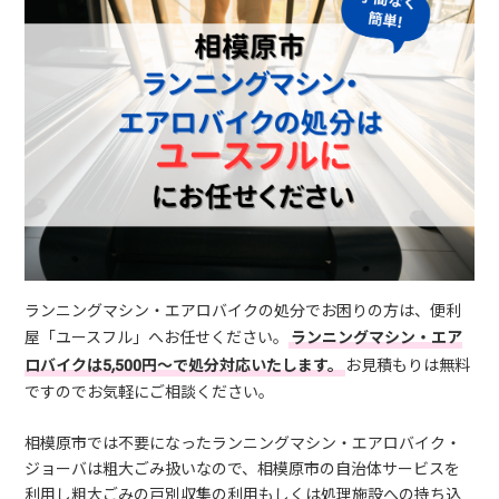
ランニングマシン・エアロバイクの処分でお困りの方は、便利
屋「ユースフル」へお任せください。
ランニングマシン・エア
ロバイクは5,500円～で処分対応いたします。
お見積もりは無料
ですのでお気軽にご相談ください。
相模原市では不要になったランニングマシン・エアロバイク・
ジョーバは粗大ごみ扱いなので、相模原市の自治体サービスを
利用し粗大ごみの戸別収集の利用もしくは処理施設への持ち込