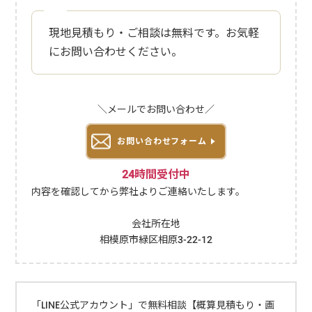
現地見積もり・ご相談は無料です。お気軽
にお問い合わせください。
＼メールでお問い合わせ／
お問い合わせフォーム
24時間受付中
内容を確認してから弊社よりご連絡いたします。
会社所在地
相模原市緑区相原3-22-12
「LINE公式アカウント」で無料相談【概算見積もり・画