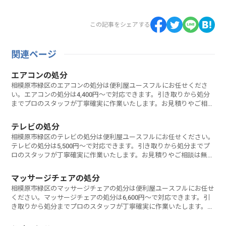
この記事をシェアする
関連ページ
エアコンの処分
相模原市緑区のエアコンの処分は便利屋ユースフルにお任せくださ
い。エアコンの処分は4,400円～で対応できます。引き取りから処分
までプロのスタッフが丁寧確実に作業いたします。お見積りやご相談
は無料なのでお気軽にお問い合わせください。
テレビの処分
相模原市緑区のテレビの処分は便利屋ユースフルにお任せください。
テレビの処分は5,500円～で対応できます。引き取りから処分までプ
ロのスタッフが丁寧確実に作業いたします。お見積りやご相談は無料
なのでお気軽にお問い合わせください。
マッサージチェアの処分
相模原市緑区のマッサージチェアの処分は便利屋ユースフルにお任せ
ください。マッサージチェアの処分は6,600円～で対応できます。引
き取りから処分までプロのスタッフが丁寧確実に作業いたします。お
見積りやご相談は無料なのでお気軽にお問い合わせください。