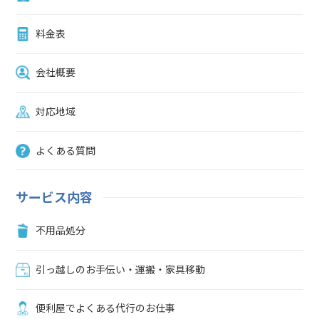
料金表
会社概要
対応地域
よくある質問
サービス内容
不用品処分
引っ越しのお手伝い・運搬・家具移動
便利屋でよくある代行のお仕事