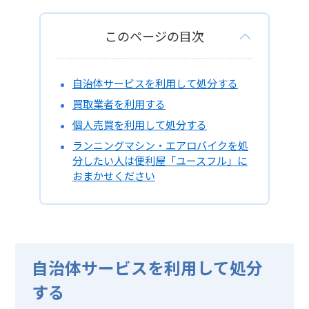
このページの目次
自治体サービスを利用して処分する
買取業者を利用する
個人売買を利用して処分する
ランニングマシン・エアロバイクを処
分したい人は便利屋「ユースフル」に
おまかせください
自治体サービスを利用して処分
する