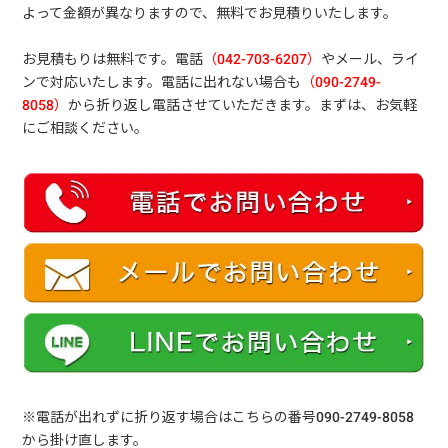
よって金額が異なりますので、無料でお見積りいたします。
お見積もりは無料です。電話
（042-703-6207）
やメール、ライ
ンで対応いたします。電話に出れない場合も
（090-2749-
8058）
から折り返し電話させていただきます。まずは、お気軽
にご相談ください。
※電話が出れずに折り返す場合はこちらの番号090-2749-8058
から掛け直します。