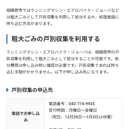
相模原市ではランニングマシン・エアロバイク・ジョーバなど
は粗大ごみとして戸別収集を利用して処分するか、処理施設に
持ち込む方法があります。
粗大ごみの戸別収集を利用する
ランニングマシン・エアロバイク・ジョーバは、相模原市の戸
別収集を利用して粗大ごみとして処分することが可能です。処
分費用は申し込み時に確認が必要です。戸別収集であれば持ち
込む手間がかかりません。以下が申し込み先になります。
戸別収集の申込先
電話番号：042-774-9933
受付時間：月曜日～金曜日
電話での申し込
（祝日、12月29日～1月3日は休業）
み