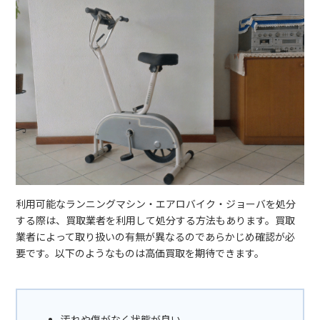
利用可能なランニングマシン・エアロバイク・ジョーバを処分
する際は、買取業者を利用して処分する方法もあります。買取
業者によって取り扱いの有無が異なるのであらかじめ確認が必
要です。以下のようなものは高価買取を期待できます。