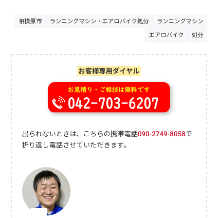
なのでお気軽にお問い合わせください。
相模原市
ランニングマシン・エアロバイク処分
ランニングマシン
エアロバイク
処分
お客様専用ダイヤル
出られないときは、こちらの携帯電話
090-2749-8058
で
折り返し電話させていただきます。