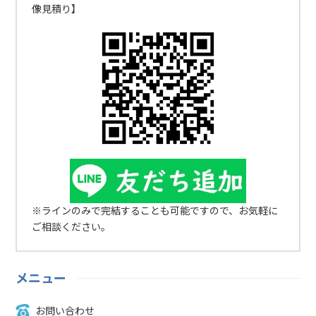
像見積り】
※ラインのみで完結することも可能ですので、お気軽に
ご相談ください。
メニュー
お問い合わせ