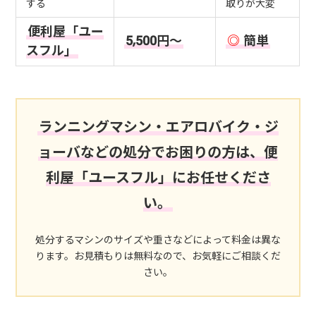
する
取りが大変
便利屋「ユー
5,500円～
◎
簡単
スフル」
ランニングマシン・エアロバイク・ジ
ョーバなどの処分でお困りの方は、便
利屋「ユースフル」にお任せくださ
い。
処分するマシンのサイズや重さなどによって料金は異な
ります。お見積もりは無料なので、お気軽にご相談くだ
さい。